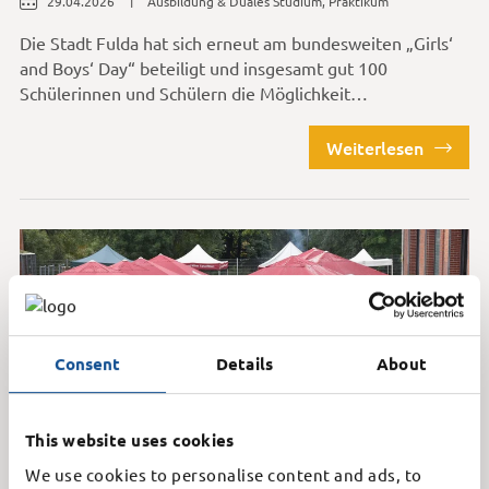
29.04.2026
Ausbildung & Duales Studium
,
Praktikum
Die Stadt Fulda hat sich erneut am bundesweiten „Girls‘
and Boys‘ Day“ beteiligt und insgesamt gut 100
Schülerinnen und Schülern die Möglichkeit…
Weiterlesen
Consent
Details
About
This website uses cookies
We use cookies to personalise content and ads, to