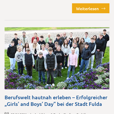
Weiterlesen
Berufswelt hautnah erleben – Erfolgreicher
„Girls‘ and Boys‘ Day“ bei der Stadt Fulda