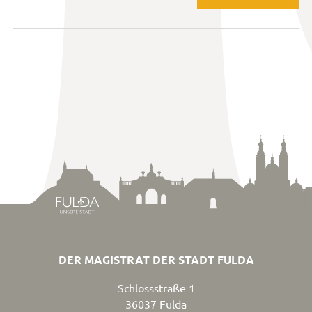
DER MAGISTRAT DER STADT FULDA
Schlossstraße 1
36037
Fulda