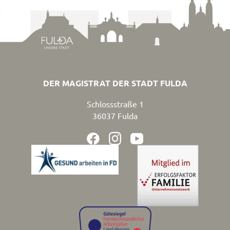
DER MAGISTRAT DER STADT FULDA
Schlossstraße 1
36037
Fulda