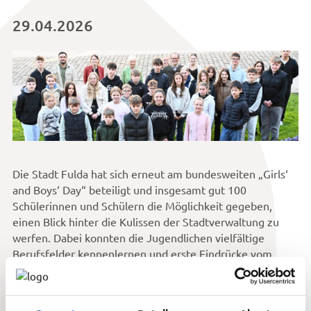
29.04.2026
Die Stadt Fulda hat sich erneut am bundesweiten „Girls‘
and Boys‘ Day“ beteiligt und insgesamt gut 100
Schülerinnen und Schülern die Möglichkeit gegeben,
einen Blick hinter die Kulissen der Stadtverwaltung zu
werfen. Dabei konnten die Jugendlichen vielfältige
Berufsfelder kennenlernen und erste Eindrücke vom
Arbeitsalltag in einer modernen Kommunalverwaltung
gewinnen.