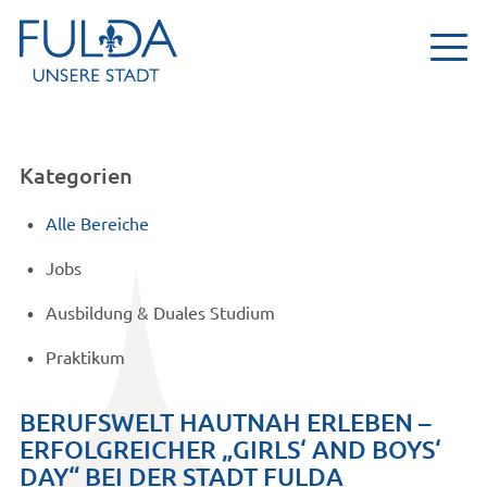
Kategorien
Alle Bereiche
Jobs
Ausbildung & Duales Studium
Praktikum
BERUFSWELT HAUTNAH ERLEBEN –
ERFOLGREICHER „GIRLS‘ AND BOYS‘
DAY“ BEI DER STADT FULDA